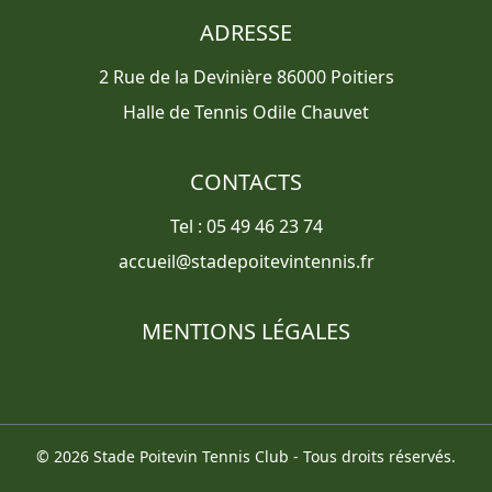
ADRESSE
2 Rue de la Devinière 86000 Poitiers
Halle de Tennis Odile Chauvet
CONTACTS
Tel : 05 49 46 23 74
accueil@stadepoitevintennis.fr
MENTIONS LÉGALES
© 2026 Stade Poitevin Tennis Club - Tous droits réservés.