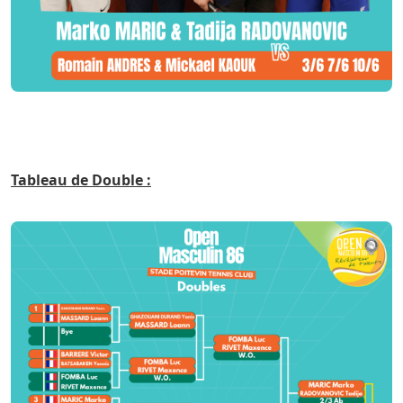
Tableau de Double :