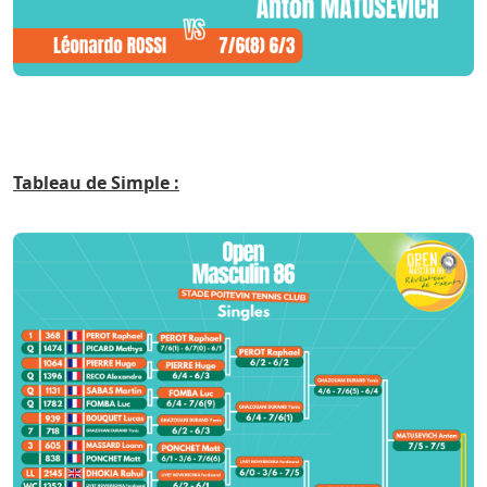
Tableau de Simple :