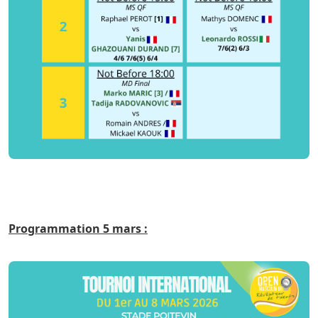
Programmation 5 mars :