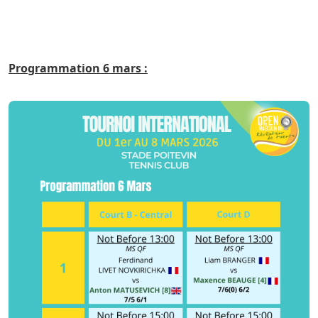
Programmation 6 mars :