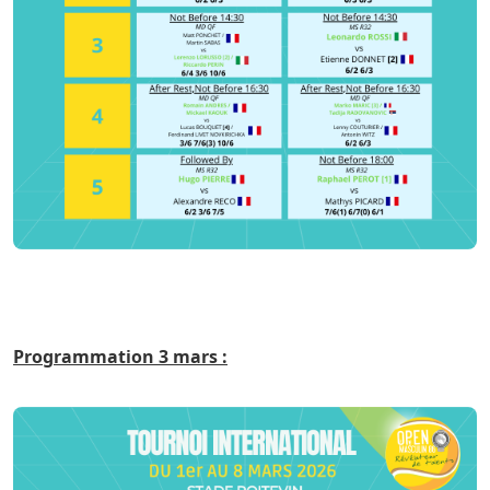
Programmation 3 mars :