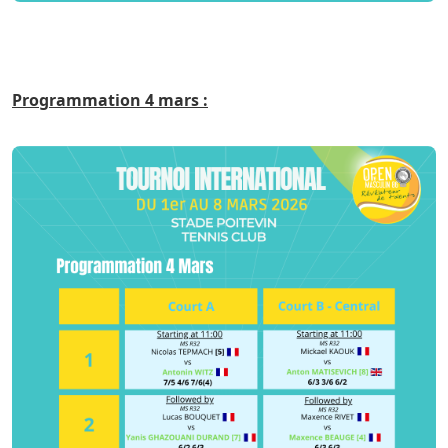
Programmation 4 mars :