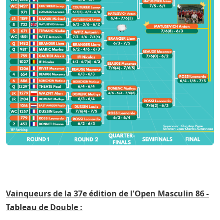
Vainqueurs de la 37e édition de l'Open Masculin 86 -
Tableau de Double :