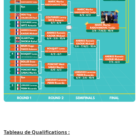
Tableau de Qualifications :