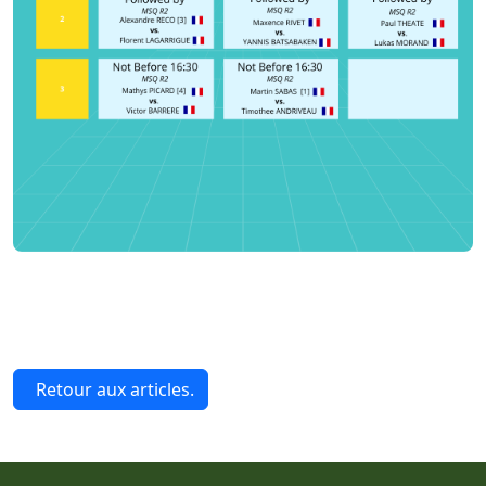
Retour aux articles.