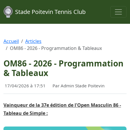
Stade Poitevin Tennis Club
Accueil
Articles
OM86 - 2026 - Programmation & Tableaux
OM86 - 2026 - Programmation
& Tableaux
17/04/2026 à 17:51
Par Admin Stade Poitevin
Vainqueur de la 37e édition de l'Open Masculin 86 -
Tableau de Simple :