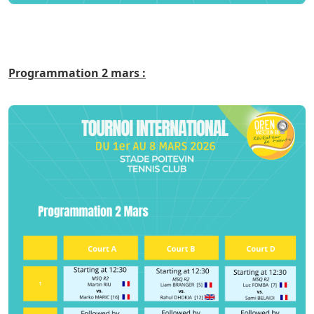
Programmation 2 mars :