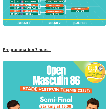
Programmation 7 mars :